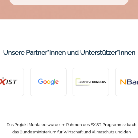
Challenge
2026
Unsere Partner*innen und Unterstützer*innen
Das Projekt Mentalee wurde im Rahmen des EXIST-Programms durch
das Bundesministerium für Wirtschaft und Klimaschutz und den