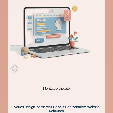
Mentalee Update
Neues Design, besseres Erlebnis: Der Mentalee Website
Relaunch