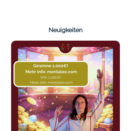
Neuigkeiten