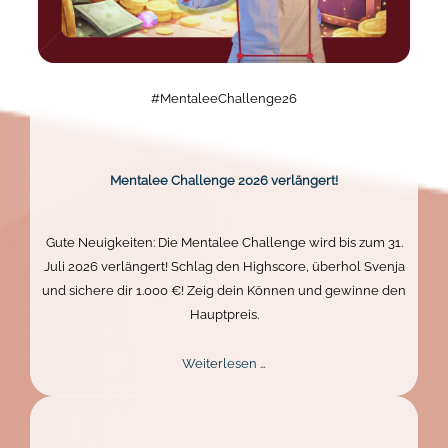
#MentaleeChallenge26
Mentalee Challenge 2026 verlängert!
Gute Neuigkeiten: Die Mentalee Challenge wird bis zum 31.
Juli 2026 verlängert! Schlag den Highscore, überhol Svenja
und sichere dir 1.000 €! Zeig dein Können und gewinne den
Hauptpreis.
Mentalee
Weiterlesen …
Challenge
2026
verlängert!