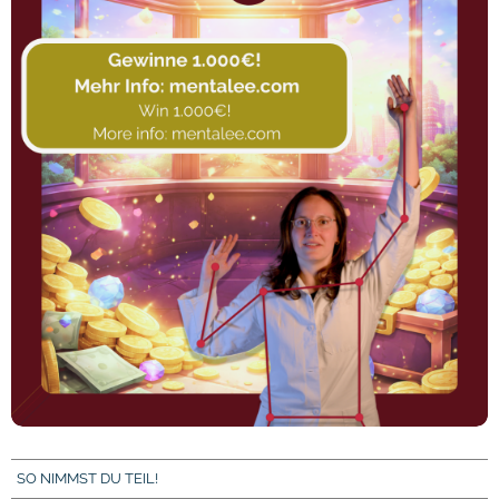
SO NIMMST DU TEIL!