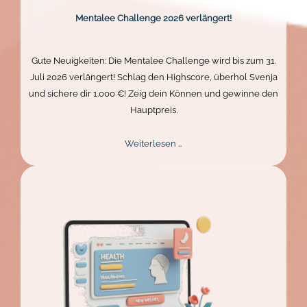
Mentalee Challenge 2026 verlängert!
Gute Neuigkeiten: Die Mentalee Challenge wird bis zum 31.
Juli 2026 verlängert! Schlag den Highscore, überhol Svenja
und sichere dir 1.000 €! Zeig dein Können und gewinne den
Hauptpreis.
Mentalee
Weiterlesen …
Challenge
2026
verlängert!