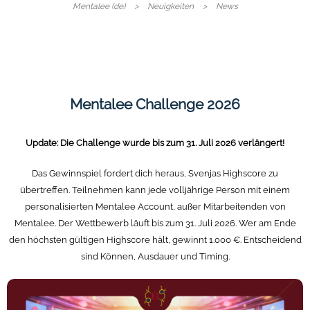
Mentalee (de)
Neuigkeiten
News
Mentalee Challenge 2026
Update: Die Challenge wurde bis zum 31. Juli 2026 verlängert!
Das Gewinnspiel fordert dich heraus, Svenjas Highscore zu
übertreffen. Teilnehmen kann jede volljährige Person mit einem
personalisierten Mentalee Account, außer Mitarbeitenden von
Mentalee. Der Wettbewerb läuft bis zum 31. Juli 2026. Wer am Ende
den höchsten gültigen Highscore hält, gewinnt 1.000 €. Entscheidend
sind Können, Ausdauer und Timing.