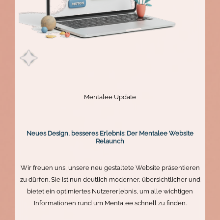
Mentalee Update
Neues Design, besseres Erlebnis: Der Mentalee Website
Relaunch
Wir freuen uns, unsere neu gestaltete Website präsentieren
zu dürfen. Sie ist nun deutlich moderner, übersichtlicher und
bietet ein optimiertes Nutzererlebnis, um alle wichtigen
Informationen rund um Mentalee schnell zu finden.