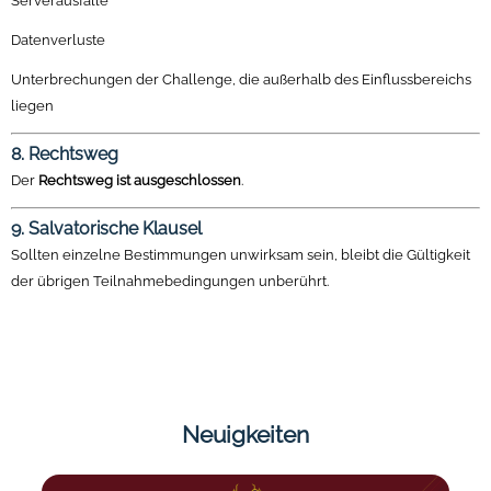
Serverausfälle
Datenverluste
Unterbrechungen der Challenge, die außerhalb des Einflussbereichs
liegen
8. Rechtsweg
Der
Rechtsweg ist ausgeschlossen
.
9. Salvatorische Klausel
Sollten einzelne Bestimmungen unwirksam sein, bleibt die Gültigkeit
der übrigen Teilnahmebedingungen unberührt.
Neuigkeiten