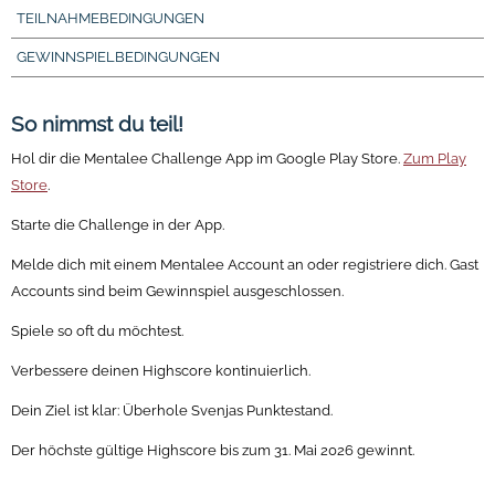
TEILNAHMEBEDINGUNGEN
GEWINNSPIELBEDINGUNGEN
So nimmst du teil!
Hol dir die Mentalee Challenge App im Google Play Store.
Zum Play
Store
.
Starte die Challenge in der App.
Melde dich mit einem Mentalee Account an oder registriere dich. Gast
Accounts sind beim Gewinnspiel ausgeschlossen.
Spiele so oft du möchtest.
Verbessere deinen Highscore kontinuierlich.
Dein Ziel ist klar: Überhole Svenjas Punktestand.
Der höchste gültige Highscore bis zum 31. Mai 2026 gewinnt.