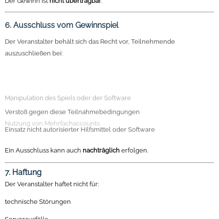
6. Ausschluss vom Gewinnspiel
Der Veranstalter behält sich das Recht vor, Teilnehmende
auszuschließen bei:
Manipulation des Spiels oder der Software
Nutzung von Mehrfachaccounts
Verstoß gegen diese Teilnahmebedingungen
Einsatz nicht autorisierter Hilfsmittel oder Software
Ein Ausschluss kann auch
nachträglich
erfolgen.
7. Haftung
Der Veranstalter haftet nicht für:
technische Störungen