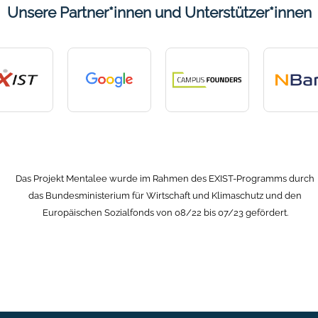
Unsere Partner*innen und Unterstützer*innen
Das Projekt Mentalee wurde im Rahmen des EXIST-Programms durch
das Bundesministerium für Wirtschaft und Klimaschutz und den
Europäischen Sozialfonds von 08/22 bis 07/23 gefördert.