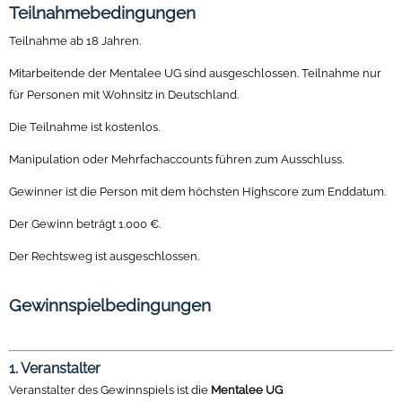
Teilnahmebedingungen
Teilnahme ab 18 Jahren.
Mitarbeitende der Mentalee UG sind ausgeschlossen. Teilnahme nur
für Personen mit Wohnsitz in Deutschland.
Die Teilnahme ist kostenlos.
Manipulation oder Mehrfachaccounts führen zum Ausschluss.
Gewinner ist die Person mit dem höchsten Highscore zum Enddatum.
Der Gewinn beträgt 1.000 €.
Der Rechtsweg ist ausgeschlossen.
Gewinnspielbedingungen
1. Veranstalter
Veranstalter des Gewinnspiels ist die
Mentalee UG