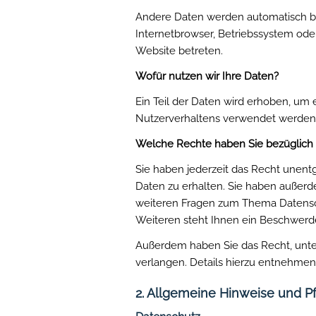
Andere Daten werden automatisch bei
Internetbrowser, Betriebssystem oder
Website betreten.
Wofür nutzen wir Ihre Daten?
Ein Teil der Daten wird erhoben, um 
Nutzerverhaltens verwendet werden
Welche Rechte haben Sie bezüglich 
Sie haben jederzeit das Recht unen
Daten zu erhalten. Sie haben außerd
weiteren Fragen zum Thema Datensc
Weiteren steht Ihnen ein Beschwerde
Außerdem haben Sie das Recht, unt
verlangen. Details hierzu entnehmen
2. Allgemeine Hinweise und Pf