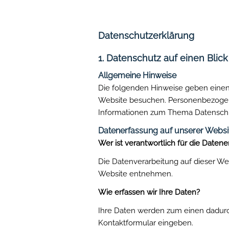
Datenschutzerklärung
1. Datenschutz auf einen Blick
Allgemeine Hinweise
Die folgenden Hinweise geben einen
Website besuchen. Personenbezogene 
Informationen zum Thema Datenschut
Datenerfassung auf unserer Websi
Wer ist verantwortlich für die Daten
Die Datenverarbeitung auf dieser W
Website entnehmen.
Wie erfassen wir Ihre Daten?
Ihre Daten werden zum einen dadurch 
Kontaktformular eingeben.