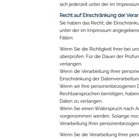
sich jederzeit unter der im Impres
Recht auf Einschränkung der Vera
Sie haben das Recht, die Einschränk
unter der im Impressum angegebenen
Fällen:
Wenn Sie die Richtigkeit Ihrer bei u
überprüfen. Für die Dauer der Prüfu
verlangen.
Wenn die Verarbeitung Ihrer person
Einschränkung der Datenverarbeitun
Wenn wir Ihre personenbezogenen Da
Rechtsansprüchen benötigen, haben 
Daten zu verlangen.
Wenn Sie einen Widerspruch nach Ar
vorgenommen werden. Solange noch n
Verarbeitung Ihrer personenbezogen
Wenn Sie die Verarbeitung Ihrer pe