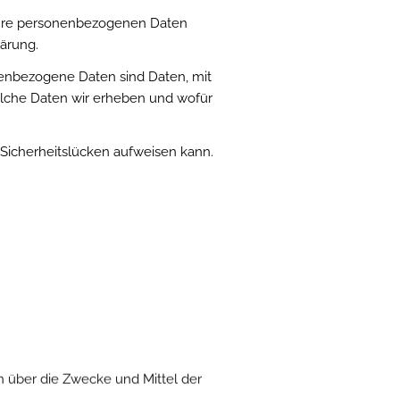
 Ihre personenbezogenen Daten
ärung.
nbezogene Daten sind Daten, mit
welche Daten wir erheben und wofür
 Sicherheitslücken aufweisen kann.
en über die Zwecke und Mittel der