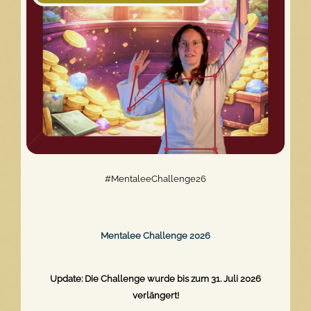
#MentaleeChallenge26
Mentalee Challenge 2026
Update: Die Challenge wurde bis zum 31. Juli 2026
verlängert!