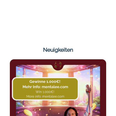
Neuigkeiten