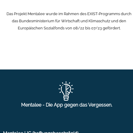
Das Projekt Mentalee wurde im Rahmen des EXIST-Programms durch
das Bundesministerium für Wirtschaft und Klimaschutz und den
Europäischen Sozialfonds von 08/22 bis 07/23 gefördert.
Mentalee - Die App gegen das Vergessen.