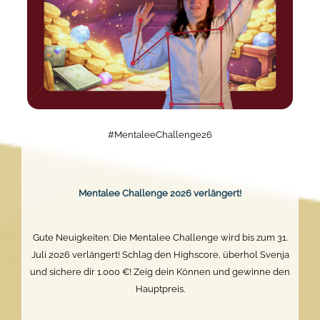
#MentaleeChallenge26
Mentalee Challenge 2026 verlängert!
Gute Neuigkeiten: Die Mentalee Challenge wird bis zum 31.
Juli 2026 verlängert! Schlag den Highscore, überhol Svenja
und sichere dir 1.000 €! Zeig dein Können und gewinne den
Hauptpreis.