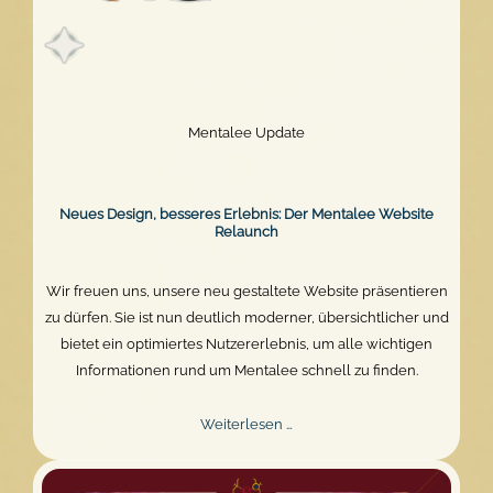
Mentalee Update
Neues Design, besseres Erlebnis: Der Mentalee Website
Relaunch
Wir freuen uns, unsere neu gestaltete Website präsentieren
zu dürfen. Sie ist nun deutlich moderner, übersichtlicher und
bietet ein optimiertes Nutzererlebnis, um alle wichtigen
Informationen rund um Mentalee schnell zu finden.
Neues
Weiterlesen …
Design,
besseres