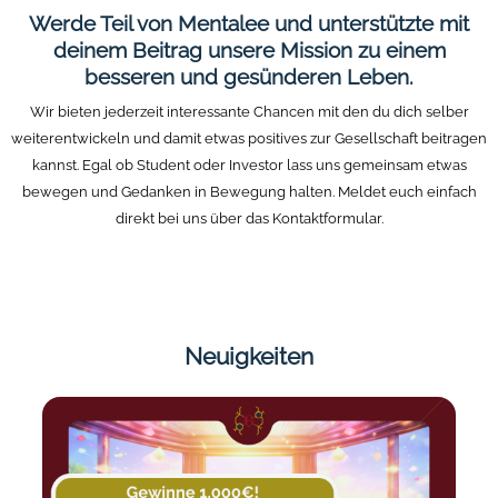
Werde Teil von Mentalee und unterstützte mit
deinem Beitrag unsere Mission zu einem
besseren und gesünderen Leben.
Wir bieten jederzeit interessante Chancen mit den du dich selber
weiterentwickeln und damit etwas positives zur Gesellschaft beitragen
kannst. Egal ob Student oder Investor lass uns gemeinsam etwas
bewegen und Gedanken in Bewegung halten. Meldet euch einfach
direkt bei uns über das Kontaktformular.
Neuigkeiten