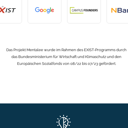
Das Projekt Mentalee wurde im Rahmen des EXIST-Programms durch
das Bundesministerium für Wirtschaft und Klimaschutz und den
Europäischen Sozialfonds von 08/22 bis 07/23 gefördert.