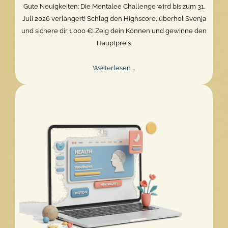
Gute Neuigkeiten: Die Mentalee Challenge wird bis zum 31.
Juli 2026 verlängert! Schlag den Highscore, überhol Svenja
und sichere dir 1.000 €! Zeig dein Können und gewinne den
Hauptpreis.
Mentalee
Weiterlesen …
Challenge
2026
verlängert!