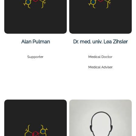
Alan Pulman
Dr. med. univ. Lea Zihsler
Supporter
Medical Doctor
Medical Adviser