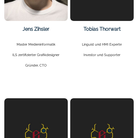
Jens Zihsler
Tobias Thorwart
Master Medieninformatik
Linguist und HMI Experte
ILS zertifizierter Grafikdesigner
Investor und Supporter
Gründer, CTO