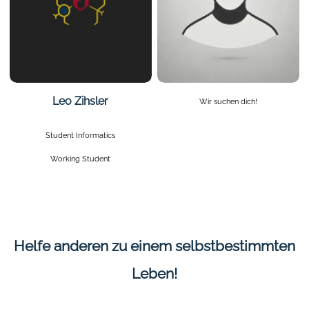
Leo Zihsler
Wir suchen dich!
Student Informatics
Working Student
Helfe anderen zu einem selbstbestimmten
Leben!